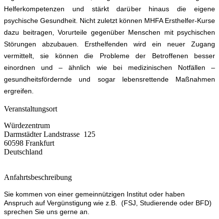
Helferkompetenzen und stärkt darüber hinaus die eigene
psychische Gesundheit. Nicht zuletzt können MHFA Ersthelfer-Kurse
dazu beitragen, Vorurteile gegenüber Menschen mit psychischen
Störungen abzubauen. Ersthelfenden wird ein neuer Zugang
vermittelt, sie können die Probleme der Betroffenen besser
einordnen und – ähnlich wie bei medizinischen Notfällen –
gesundheitsfördernde und sogar lebensrettende Maßnahmen
ergreifen.
Veranstaltungsort
Würdezentrum
Darmstädter Landstrasse 125
60598 Frankfurt
Deutschland
Anfahrtsbeschreibung
Sie kommen von einer gemeinnützigen Institut oder haben
Anspruch auf Vergünstigung wie z.B. (FSJ, Studierende oder BFD)
sprechen Sie uns gerne an.