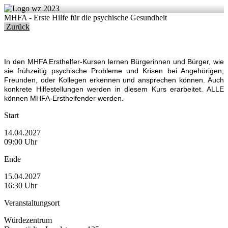
MHFA - Erste Hilfe für die psychische Gesundheit
Zurück
In den MHFA Ersthelfer-Kursen lernen Bürgerinnen und Bürger, wie
sie frühzeitig psychische Probleme und Krisen bei Angehörigen,
Freunden, oder Kollegen erkennen und ansprechen können. Auch
konkrete Hilfestellungen werden in diesem Kurs erarbeitet. ALLE
können MHFA-Ersthelfender werden.
Start
14.04.2027
09:00 Uhr
Ende
15.04.2027
16:30 Uhr
Veranstaltungsort
Würdezentrum