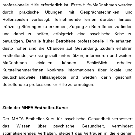
professionelle Hilfe erforderlich ist. Erste-Hilfe-Maßnahmen werden
durch praktische Übungen mit Gesprächstechniken und
Rollenspielen verfestigt. Teilnehmende lernen darüber hinaus,
frühzeitig Störungen zu erkennen, Zugang zu Betroffenen zu finden
und dabei zu helfen, erfolgreich eine psychische Krise zu
bewältigen. Denn je früher Betroffene professionelle Hilfe erhalten,
desto höher sind die Chancen auf Gesundung. Zudem erfahren
Ersthelfende, wie sie gezielt unterstützen, informieren und weitere
Maßnahmen einleiten können. Schließlich erhalten
Kursteilnehmer*innen konkrete Informationen über lokale und
deutschlandweite Hilfsangebote und werden darin geschult,
Betroffene zu professioneller Hilfe zu ermutigen.
Ziele der MHFA Ersthelfer-Kurse
Der MHFA Ersthelfer-Kurs für psychische Gesundheit verbessert
das Wissen über psychische Gesundheit, vermindert
stigmatisierendes Verhalten, steigert das Vertrauen in die eigenen